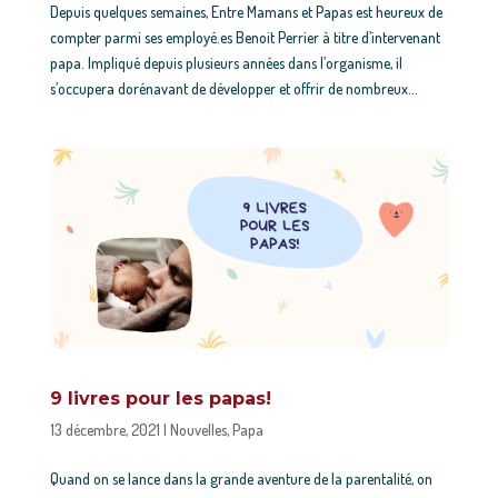
Depuis quelques semaines, Entre Mamans et Papas est heureux de
compter parmi ses employé.es Benoit Perrier à titre d’intervenant
papa. Impliqué depuis plusieurs années dans l’organisme, il
s’occupera dorénavant de développer et offrir de nombreux...
9 livres pour les papas!
13 décembre, 2021
|
Nouvelles
,
Papa
Quand on se lance dans la grande aventure de la parentalité, on