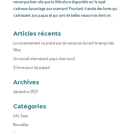
remarque bien vite que la littérature disponible sur le sujet
s’adresse davantage aux mamans! Pourtant, il existe des livres qui
s’adressent aux papas et qui sont de belles ressources dont on...
Articles récents
Le consentement ne prend pas de vacances durant le temps des
fêtes
Un nouvel intervenant papa chez nous!
9 livres pour les papas!
Archives
décembre 2021
Catégories
Info Sexo
Nouvelles