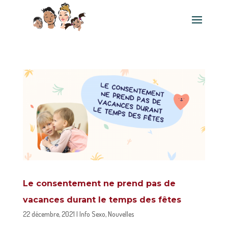
Le consentement ne prend pas de
vacances durant le temps des fêtes
22 décembre, 2021
|
Info Sexo
,
Nouvelles