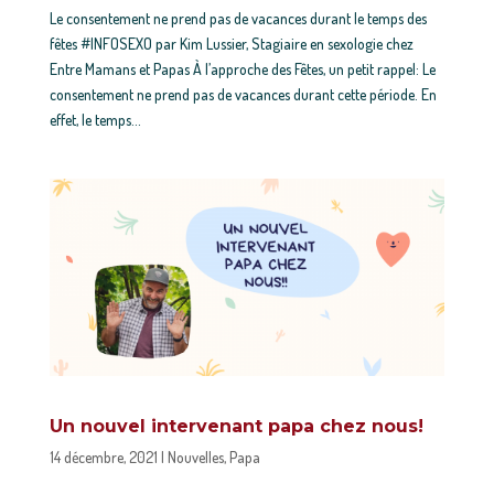
Le consentement ne prend pas de vacances durant le temps des
fêtes #INFOSEXO par Kim Lussier, Stagiaire en sexologie chez
Entre Mamans et Papas À l’approche des Fêtes, un petit rappel: Le
consentement ne prend pas de vacances durant cette période. En
effet, le temps...
Un nouvel intervenant papa chez nous!
14 décembre, 2021
|
Nouvelles
,
Papa