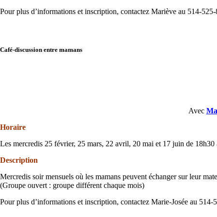
Pour plus d’informations et inscription, contactez Mariève au 514-525-
Café-discussion entre mamans
Avec
Mar
Horaire
Les mercredis 25 février, 25 mars, 22 avril, 20 mai et 17 juin de 18h30
Description
Mercredis soir mensuels où les mamans peuvent échanger sur leur mate
(Groupe ouvert : groupe différent chaque mois)
Pour plus d’informations et inscription, contactez Marie-Josée au 514-