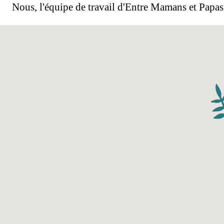
Nous, l'équipe de travail d'Entre Mamans et Papas