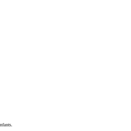
nfants.