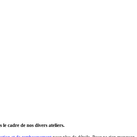
le cadre de nos divers ateliers.