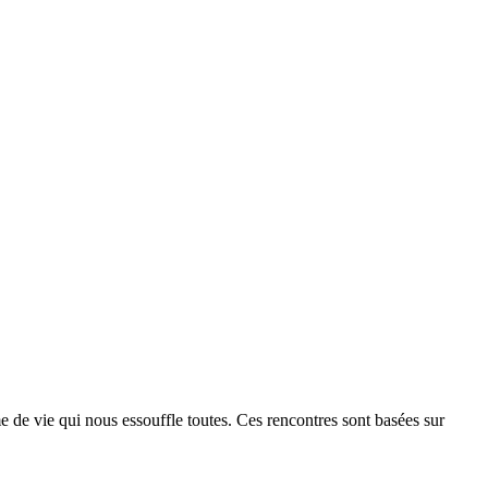
me de vie qui nous essouffle toutes. Ces rencontres sont basées sur