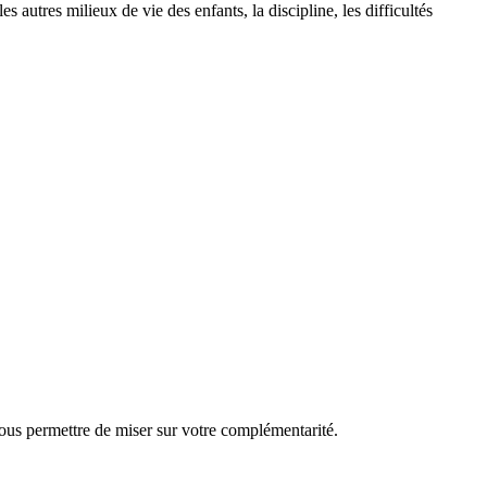
es autres milieux de vie des enfants, la discipline, les difficultés
 vous permettre de miser sur votre complémentarité.