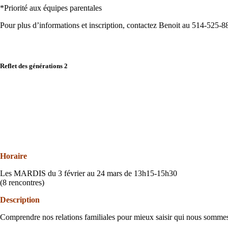
*Priorité aux équipes parentales
Pour plus d’informations et inscription, contactez Benoit au 514-525-8
Reflet des générations 2
Horaire
Les MARDIS du 3 février au 24 mars de 13h15-15h30
(8 rencontres)
Description
Comprendre nos relations familiales pour mieux saisir qui nous sommes