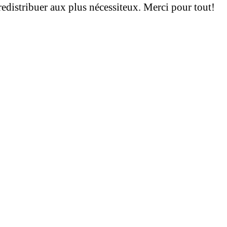
edistribuer aux plus nécessiteux. Merci pour tout!