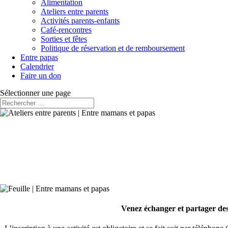
Alimentation
Ateliers entre parents
Activités parents-enfants
Café-rencontres
Sorties et fêtes
Politique de réservation et de remboursement
Entre papas
Calendrier
Faire un don
Sélectionner une page
Venez échanger et partager des 