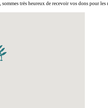
, sommes très heureux de recevoir vos dons pour les r