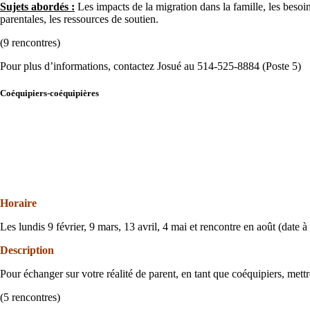
Sujets abordés :
Les impacts de la migration dans la famille, les besoins 
parentales, les ressources de soutien.
(9 rencontres)
Pour plus d’informations, contactez Josué au 514-525-8884 (Poste 5)
Coéquipiers-coéquipières
Horaire
Les lundis 9 février, 9 mars, 13 avril, 4 mai et rencontre en août (date
Description
Pour échanger sur votre réalité de parent, en tant que coéquipiers, mett
(5 rencontres)