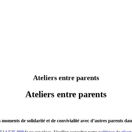
Ateliers entre parents
Ateliers entre parents
moments de solidarité et de convivialité avec d’autres parents dans 