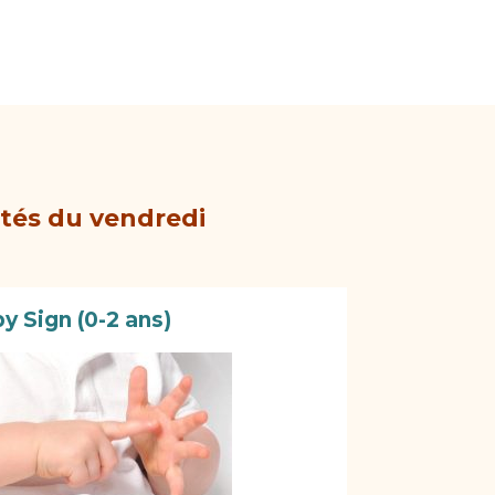
ités du vendredi
y Sign (0-2 ans)