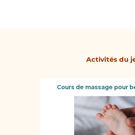
Activités du j
Cours de massage pour bé