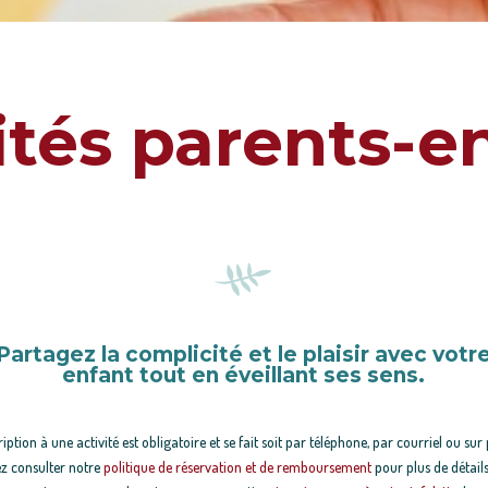
ités parents-e
Partagez la complicité et le plaisir avec votr
enfant tout en éveillant ses sens.
ription à une activité est obligatoire et se fait soit par téléphone, par courriel ou sur
ez consulter notre
politique de réservation et de remboursement
pour plus de détail