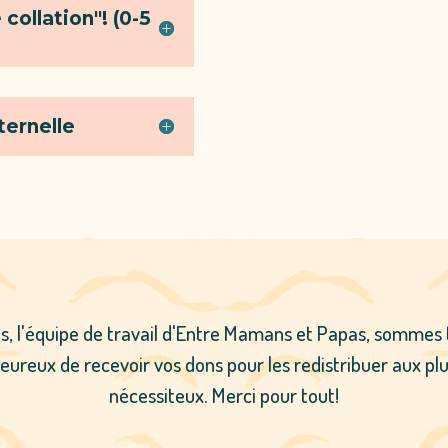
collation"! (0-5
ternelle
s, l'équipe de travail d'Entre Mamans et Papas, sommes 
eureux de recevoir vos dons pour les redistribuer aux pl
nécessiteux. Merci pour tout!